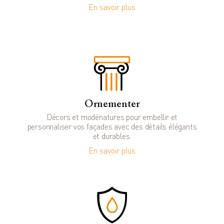
En savoir plus
Ornementer
Décors et modénatures pour embellir et
personnaliser vos façades avec des détails élégants
et durables.
En savoir plus