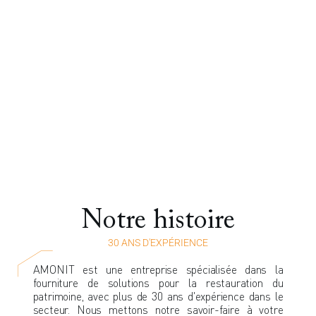
Notre histoire
30 ANS D'EXPÉRIENCE
AMONIT est une entreprise spécialisée dans la
fourniture de solutions pour la restauration du
patrimoine, avec plus de 30 ans d'expérience dans le
secteur.
Nous mettons notre savoir-faire à votre