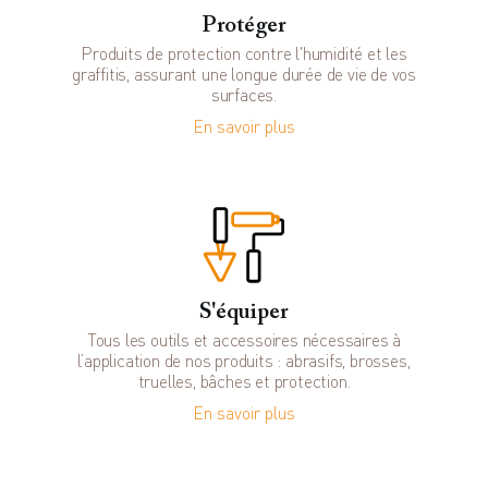
Protéger
Produits de protection contre l'humidité et les
graffitis, assurant une longue durée de vie de vos
surfaces.
En savoir plus
S'équiper
Tous les outils et accessoires nécessaires à
l’application de nos produits : abrasifs, brosses,
truelles, bâches et protection.
En savoir plus