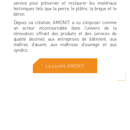
service pour préserver et restaurer les matériaux
historiques tels que la pierre, le plâtre, la brique et le
béton.
Depuis sa création, AMONIT a su s’imposer comme
un acteur incontournable dans l’univers de la
rénovation, offrant des produits et des services de
qualité destinés aux entreprises de bâtiment, aux
maîtres d’œuvre, aux maîtrises d’ouvrage et aux
syndics.
La société AMONIT