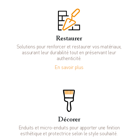
Restaurer
Solutions pour renforcer et restaurer vos matériaux,
assurant leur durabilité tout en préservant leur
authenticité.
En savoir plus
Décorer
Enduits et micro-enduits pour apporter une finition
esthétique et protectrice selon le style souhaité.