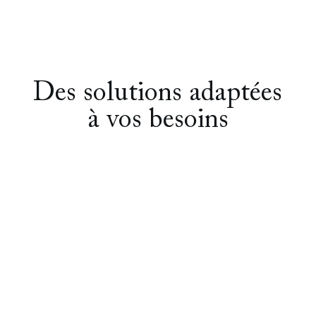
Des solutions adaptées
à vos besoins