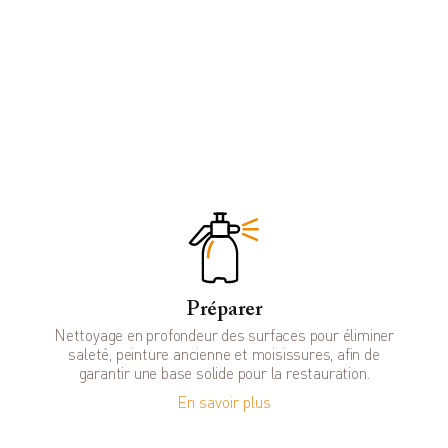
Préparer
Nettoyage en profondeur des surfaces pour éliminer
saleté, peinture ancienne et moisissures, afin de
garantir une base solide pour la restauration.
En savoir plus